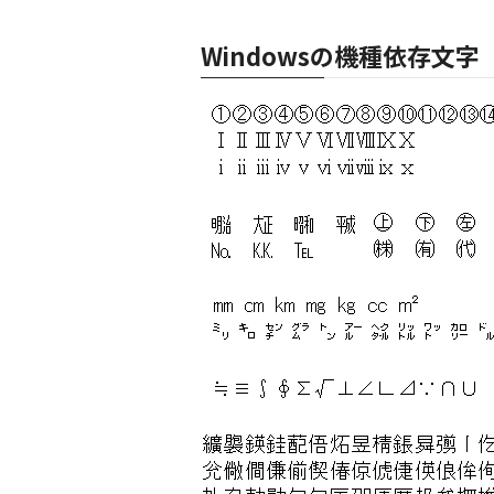
Windowsの機種依存文字