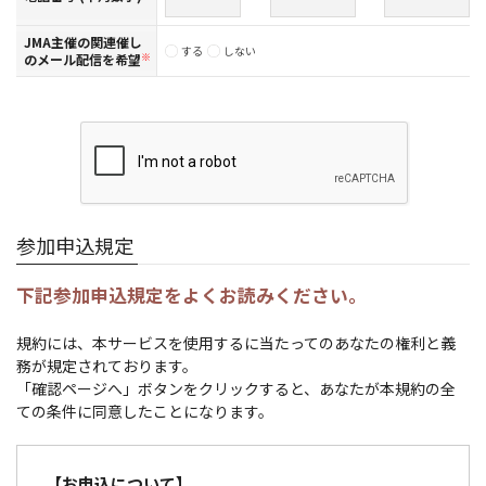
JMA主催の関連催し
する
しない
のメール配信を希望
※
参加申込規定
下記参加申込規定をよくお読みください。
規約には、本サービスを使用するに当たってのあなたの権利と義
務が規定されております。
「確認ページへ」ボタンをクリックすると、あなたが本規約の全
ての条件に同意したことになります。
【お申込について】