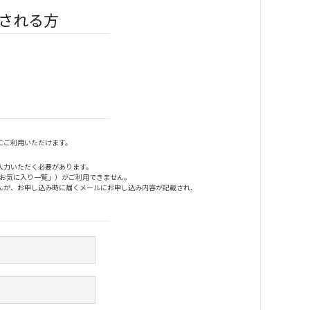
される方
にご利用いただけます。
入力いただく必要があります。
「お気に入り一覧」）がご利用できません。
んが、お申し込み時に届くメールにお申し込み内容が記載され、