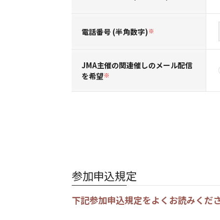
電話番号 (半角数字)
※
JMA主催の関連催しのメール配信
を希望
※
参加申込規定
下記参加申込規定をよくお読みくだ