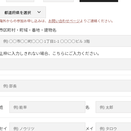
海外からの参加お申し込みは、
お問い合わせページ
よりご連絡ください。
市区町村・町域・番地・建物名
上枠に入力しきれない場合、こちらにご入力ください。
姓
名
セイ
メイ