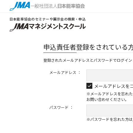
日本能率協会のセミナーや展示会の検索・申込
申込責任者登録をされている
登録されたメールアドレスとパスワードでログイン
メールアドレス ：
メールアドレスを
※メールアドレスを忘れた
お問い合わせください。
パスワード ：
※パスワードを忘れた方は