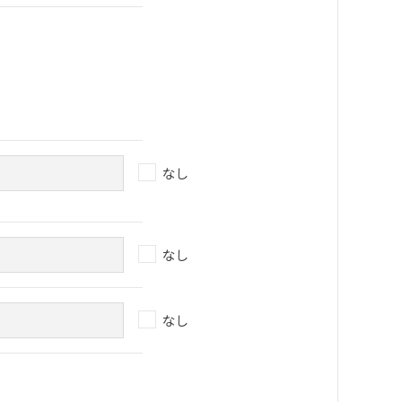
なし
なし
なし