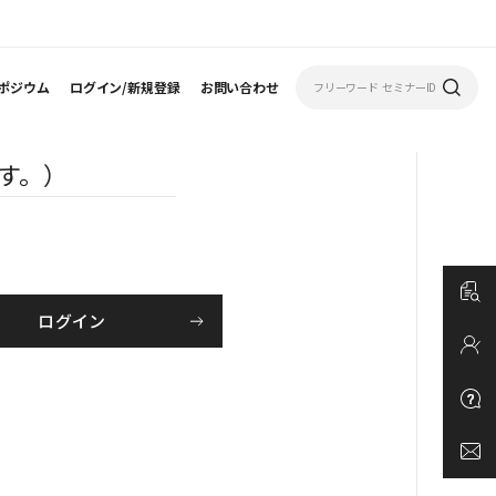
ポジウム
ログイン/新規登録
お問い合わせ
す。）