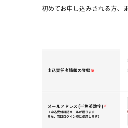
初めてお申し込みされる方、
申込責任者情報の登録
※
メールアドレス (半角英数字)
※
（申込受付確認メールが届きます
また、次回ログイン時に使用します）