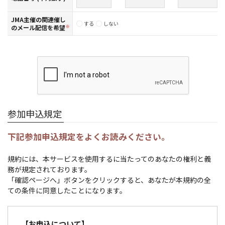
JMA主催の関連催し
する
しない
のメール配信を希望
※
参加申込規定
下記参加申込規定をよくお読みください。
規約には、本サービスを使用するに当たってのあなたの権利と義
務が規定されております。
「確認ページへ」ボタンをクリックすると、あなたが本規約の全
ての条件に同意したことになります。
【お申込について】