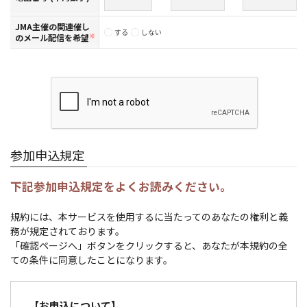
JMA主催の関連催し
する
しない
のメール配信を希望
※
参加申込規定
下記参加申込規定をよくお読みください。
規約には、本サービスを使用するに当たってのあなたの権利と義
務が規定されております。
「確認ページへ」ボタンをクリックすると、あなたが本規約の全
ての条件に同意したことになります。
【お申込について】