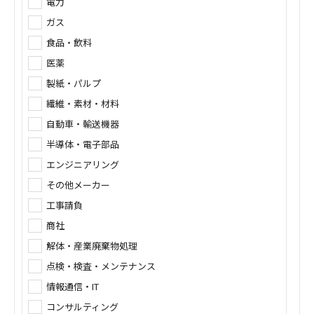
電力
ガス
食品・飲料
医薬
製紙・パルプ
繊維・素材・材料
自動車・輸送機器
半導体・電子部品
エンジニアリング
その他メーカー
工事請負
商社
解体・産業廃棄物処理
点検・検査・メンテナンス
情報通信・IT
コンサルティング