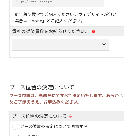
※半角英数字でご記入ください。ウェブサイトが無い
場合は「none」とご記入ください。
貴社の従業員数をお知らせください。
※
ブース位置の決定について
ブース位置は、事務局にてすべて決定いたします。あらかじ
めご了承のうえ、お申込みください。
ブース位置の決定について
※
ブース位置の決定について同意する