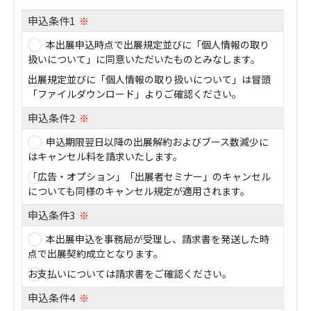
申込条件1
※
本出展申込時点で出展規定並びに「個人情報の取り
扱いについて」に同意いただいたものとみなします。
出展規定並びに「個人情報の取り扱いについて」は冒頭
「ファイルダウンロード」よりご確認ください。
申込条件2
※
申込期限翌日以降の出展解約およびブース数減少に
はキャンセル料を請求いたします。
「広告・オプション」「出展者セミナー」のキャンセル
についても同様のキャンセル規定が適用されます。
申込条件3
※
本出展申込を事務局が受理し、請求書を発送した時
点で出展契約成立となります。
お支払いについては請求書をご確認ください。
申込条件4
※