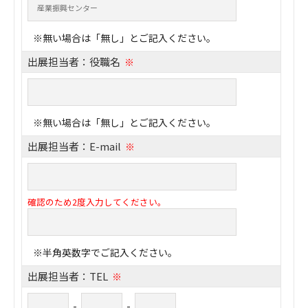
※無い場合は「無し」とご記入ください。
出展担当者：役職名
※
※無い場合は「無し」とご記入ください。
出展担当者：E-mail
※
確認のため2度入力してください。
※半角英数字でご記入ください。
出展担当者：TEL
※
-
-