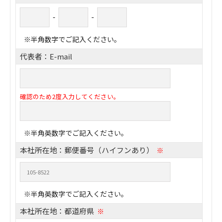
-
-
※半角数字でご記入ください。
代表者：E-mail
確認のため2度入力してください。
※半角英数字でご記入ください。
本社所在地：郵便番号（ハイフンあり）
※
※半角英数字でご記入ください。
本社所在地：都道府県
※