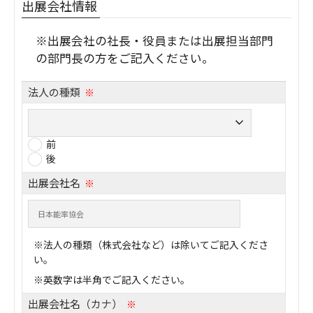
出展会社情報
※出展会社の社長・役員または出展担当部門
の部門長の方をご記入ください。
法人の種類
※
前
後
出展会社名
※
※法人の種類（株式会社など）は除いてご記入くださ
い。
※英数字は半角でご記入ください。
出展会社名（カナ）
※