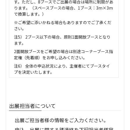
す。ただし、8ブースでご出展の場合は場所に制限があ
ります。（スペースブースの場合、1ブース：3m×3m
で換算します。）
※ご希望に添いかねる場合もありますのでご了承くだ
さい。
注5） 2ブース以下の場合、原則1面開放ブースとなり
ます。
2面開放ブースをご希望の場合は別途コーナーブース指
定権（先着順）をお申し込みください。
注6） 全体の申込状況により、主催者にてブースタイ
プを決定いたします。
出展担当者について
出展ご担当者様の情報をご入力ください。
申込、出展に関する諸連絡を下記担当者様宛