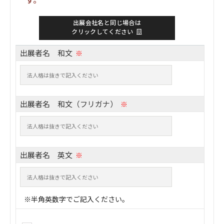
出展会社名と同じ場合は
クリックしてください
出展者名 和文
※
出展者名 和文（フリガナ）
※
出展者名 英文
※
※半角英数字でご記入ください。