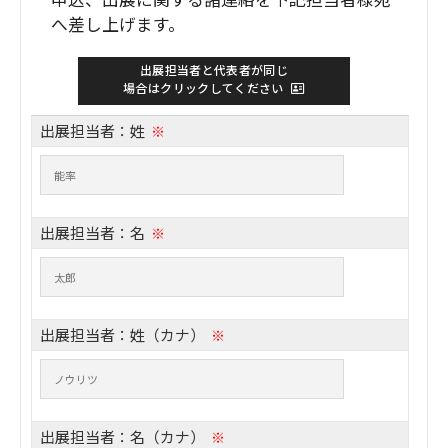
へ差し上げます。
出展担当者と代表者が同じ
場合はクリックしてください
出展担当者：姓
※
出展担当者：名
※
出展担当者：姓（カナ）
※
出展担当者：名（カナ）
※