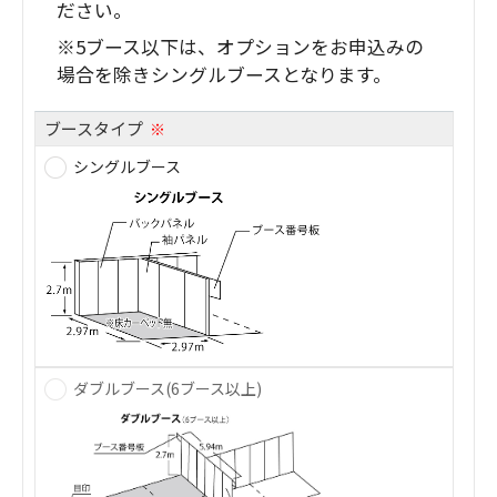
ださい。
※5ブース以下は、オプションをお申込みの
場合を除きシングルブースとなります。
ブースタイプ
※
シングルブース
ダブルブース(6ブース以上)