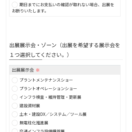
期日までにお支払いの確認が取れない場合、出展を
お断りいたします。
出展展示会・ゾーン（出展を希望する展示会を
１つ選択してください。）
出展展示会
※
プラントメンテナンスショー
プラントオペレーションショー
インフラ検査・維持管理・更新展
建設資材展
土木・建設DX／システム／ツール展
無電柱化推進展
交通インフラ設備機器展