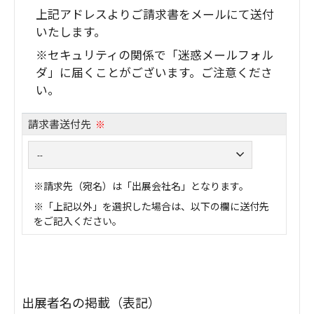
上記アドレスよりご請求書をメールにて送付
いたします。
※セキュリティの関係で「迷惑メールフォル
ダ」に届くことがございます。ご注意くださ
い。
請求書送付先
※
※請求先（宛名）は「出展会社名」となります。
※「上記以外」を選択した場合は、以下の欄に送付先
をご記入ください。
出展者名の掲載（表記）