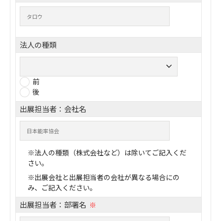
法人の種類
前
後
出展担当者：会社名
※法人の種類（株式会社など）は除いてご記入くだ
さい。
※出展会社と出展担当者の会社が異なる場合にの
み、ご記入ください。
出展担当者：部署名
※