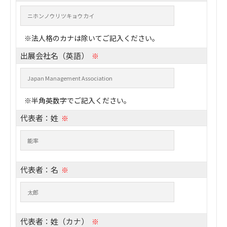
※法人格のカナは除いてご記入ください。
出展会社名（英語）
※
※半角英数字でご記入ください。
代表者：姓
※
代表者：名
※
代表者：姓（カナ）
※