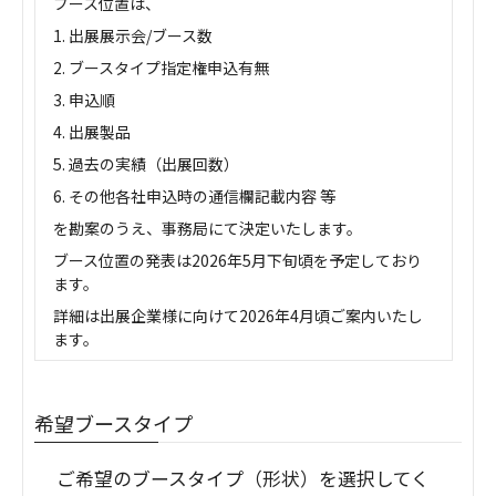
ブース位置は、
1. 出展展示会/ブース数
2. ブースタイプ指定権申込有無
3. 申込順
4. 出展製品
5. 過去の実績（出展回数）
6. その他各社申込時の通信欄記載内容 等
を勘案のうえ、事務局にて決定いたします。
ブース位置の発表は2026年5月下旬頃を予定しており
ます。
詳細は出展企業様に向けて2026年4月頃ご案内いたし
ます。
希望ブースタイプ
ご希望のブースタイプ（形状）を選択してく