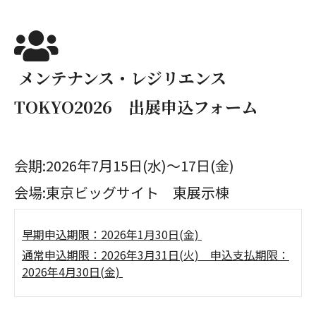
メンテナンス・レジリエンス
TOKYO2026 出展申込フォーム
会期:2026年7月15日(水)～17日(金)
会場:東京ビッグサイト 東展示棟
早期申込期限：2026年1月30日(金)
通常申込期限：2026年3月31日(火) 申込支払期限：
2026年4月30日(金)