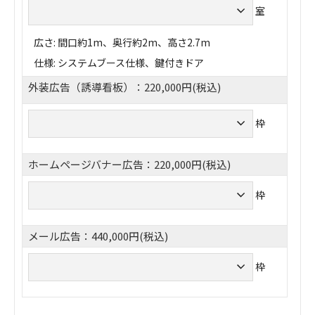
室
広さ: 間口約1m、奥行約2m、高さ2.7m
仕様: システムブース仕様、鍵付きドア
外装広告（誘導看板）：220,000円(税込)
枠
ホームページバナー広告：220,000円(税込)
枠
メール広告：440,000円(税込)
枠