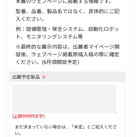
本展のウェブページに掲載する情報です。
型番、品番、製品名ではなく、具体的にご記
入ください。
例：設備管理・保全システム、自動化ロボッ
ト、モニタリングシステム等
※最終的な展示内容は、出展者マイページ開
設後、ウェブページ掲載原稿入稿の際に確定
ください。(6月頃開設予定)
出展予定製品
※
(上限99999文字)
まだ決まっていない場合は、「未定」とご記入くださ
い。