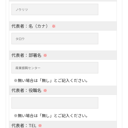
代表者：名（カナ）
※
代表者：部署名
※
※無い場合は「無し」とご記入ください。
代表者：役職名
※
※無い場合は「無し」とご記入ください。
代表者：TEL
※