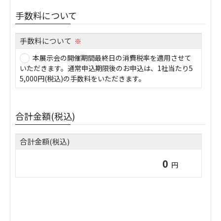
手数料について
手数料について
※
本展示会の開催期間最終日の消費税率を適用させて
いただきます。通常申込期限後のお申込は、1社当たり5
5,000円(税込)の手数料をいただきます。
合計金額(税込)
合計金額(税込)
円