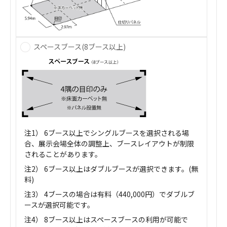
スペースブース(8ブース以上)
注1） 6ブース以上でシングルブースを選択される場
合、展示会場全体の調整上、ブースレイアウトが制限
されることがあります。
注2） 6ブース以上はダブルブースが選択できます。(無
料)
注3） 4ブースの場合は有料（440,000円）でダブルブ
ースが選択可能です。
注4） 8ブース以上はスペースブースの利用が可能で