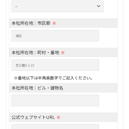
本社所在地：市区郡
※
本社所在地：町村・番地
※
※番地以下は半角英数字でご記入ください。
本社所在地：ビル・建物名
公式ウェブサイトURL
※