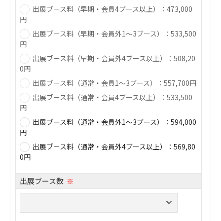
出展ブース料（早期・会員4ブース以上）：473,000
円
出展ブース料（早期・会員外1～3ブース）：533,500
円
出展ブース料（早期・会員外4ブース以上）：508,20
0円
出展ブース料（通常・会員1～3ブース）：557,700円
出展ブース料（通常・会員4ブース以上）：533,500
円
出展ブース料（通常・会員外1～3ブース）：594,000
円
出展ブース料（通常・会員外4ブース以上）：569,80
0円
出展ブース数
※