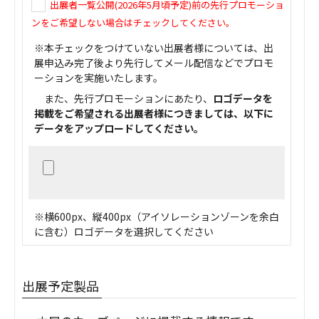
出展者一覧公開(2026年5月頃予定)前の先行プロモーショ
ンをご希望しない場合はチェックしてください。
※本チェックをつけていない出展者様については、出
展申込み完了後より先行してメール配信などでプロモ
ーションを実施いたします。
また、先行プロモーションにあたり、
ロゴデータを
掲載をご希望される出展者様につきましては、以下に
データをアップロードしてください。
※横600px、縦400px（アイソレーションゾーンを余白
に含む）ロゴデータを選択してください
出展予定製品