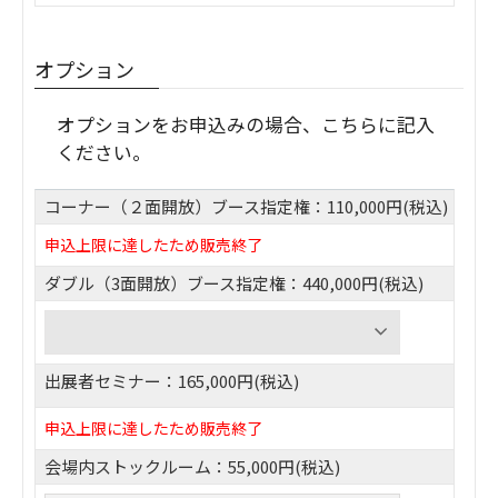
オプション
オプションをお申込みの場合、こちらに記入
ください。
コーナー（２面開放）ブース指定権：110,000円(税込)
申込上限に達したため販売終了
ダブル（3面開放）ブース指定権：440,000円(税込)
出展者セミナー：165,000円(税込)
申込上限に達したため販売終了
会場内ストックルーム：55,000円(税込)