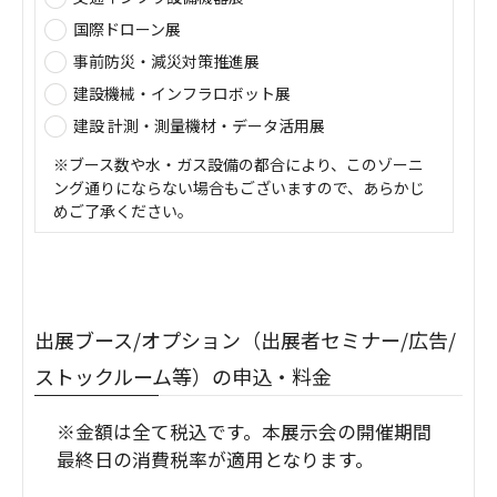
国際ドローン展
事前防災・減災対策推進展
建設機械・インフラロボット展
建設 計測・測量機材・データ活用展
※ブース数や水・ガス設備の都合により、このゾーニ
ング通りにならない場合もございますので、あらかじ
めご了承ください。
出展ブース/オプション（出展者セミナー/広告/
ストックルーム等）の申込・料金
※金額は全て税込です。本展示会の開催期間
最終日の消費税率が適用となります。