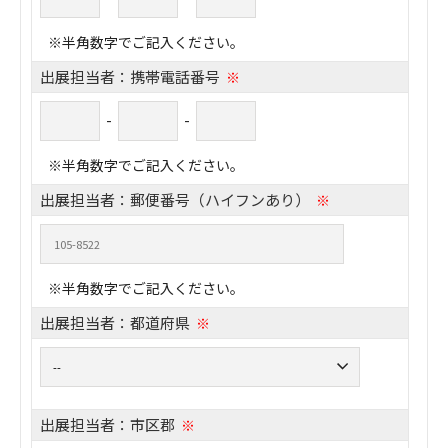
※半角数字でご記入ください。
出展担当者：携帯電話番号
※
-
-
※半角数字でご記入ください。
出展担当者：郵便番号（ハイフンあり）
※
※半角数字でご記入ください。
出展担当者：都道府県
※
出展担当者：市区郡
※