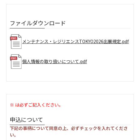
ファイルダウンロード
メンテナンス・レジリエンスTOKYO2026出展規定.pdf
個人情報の取り扱いについて.pdf
※ は必ずご記入ください。
申込について
下記の事柄について同意の上、
必ず
チェックを入れてくださ
い。