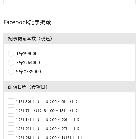
Facebook記事掲載
記事掲載本数（税込）
1枠¥99000
3枠¥264000
5枠 ¥385000
配信日程（希望日）
11月 30日（月）9：00～ 6日（日）
12月 7日（月）9：00～ 13日（日）
12月 14日（月）9：00～ 20日（日）
12月 21日（月）9：00～ 27日（日）
12月 28日（月）9：00～ 1月3日（日）