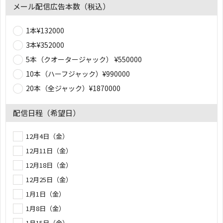
メール配信広告本数（税込）
1本¥132000
3本¥352000
5本（クオータージャック） ¥550000
10本（ハーフジャック）¥990000
20本（全ジャック）¥1870000
配信日程（希望日）
12月4日（金）
12月11日（金）
12月18日（金）
12月25日（金）
1月1日（金）
1月8日（金）
1月15日（金）