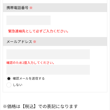
携帯電話番号
※
緊急連絡先として必ずご入力ください。
メールアドレス
※
確認のため2度入力してください。
確認メールを送信する
しない
※価格は【税込】での表記になります