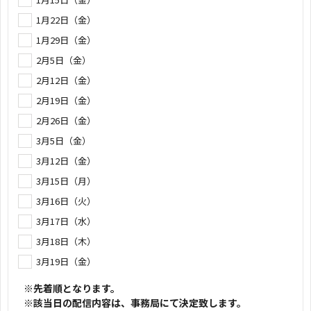
1月22日（金）
1月29日（金）
2月5日（金）
2月12日（金）
2月19日（金）
2月26日（金）
3月5日（金）
3月12日（金）
3月15日（月）
3月16日（火）
3月17日（水）
3月18日（木）
3月19日（金）
※先着順となります。
※該当日の配信内容は、事務局にて決定致します。