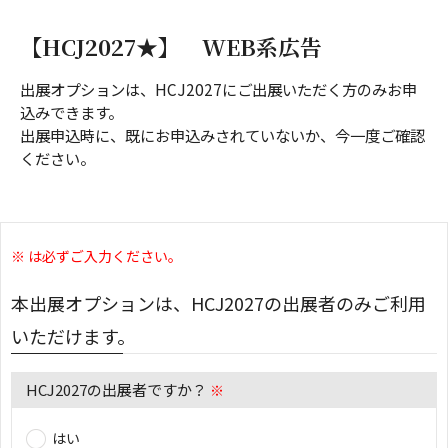
【HCJ2027★】 WEB系広告
出展オプションは、HCJ2027にご出展いただく方のみお申
込みできます。
出展申込時に、既にお申込みされていないか、今一度ご確認
ください。
※ は必ずご入力ください。
本出展オプションは、HCJ2027の出展者のみご利用
いただけます。
HCJ2027の出展者ですか？
※
はい