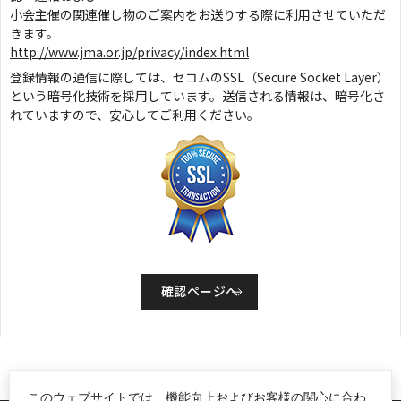
小会主催の関連催し物のご案内をお送りする際に利用させていただ
きます。
http://www.jma.or.jp/privacy/index.html
登録情報の通信に際しては、セコムのSSL（Secure Socket Layer）
という暗号化技術を採用しています。送信される情報は、暗号化さ
れていますので、安心してご利用ください。
このウェブサイトでは、機能向上およびお客様の関心に合わ