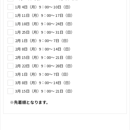
1月 4日（月）9：00～ 10日（日）
1月 11日（月）9：00～ 17日（日）
1月 18日（月）9：00～ 24日（日）
1月 25日（月）9：00～ 31日（日）
2月 1日（月）9：00～ 7日（日）
2月 8日（月）9：00～ 14日（日）
2月 15日（月）9：00～ 21日（日）
2月 22日（月）9：00～ 28日（日）
3月 1日（月）9：00～ 7日（日）
3月 8日（月）9：00～ 14日（日）
3月 15日（月）9：00～ 21日（日）
※先着順となります。