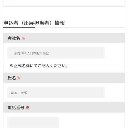
申込者（出展担当者）情報
会社名
※
※正式名称にてご記入ください。
氏名
※
電話番号
※