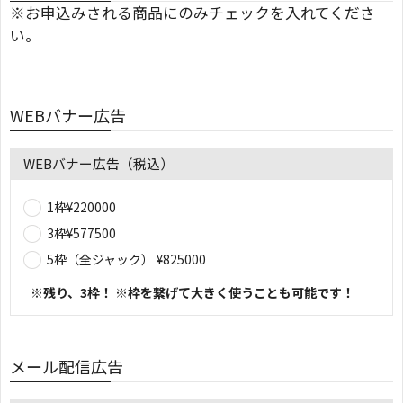
※お申込みされる商品にのみチェックを入れてくださ
い。
WEBバナー広告
WEBバナー広告（税込）
1枠¥220000
3枠¥577500
5枠（全ジャック） ¥825000
※残り、3枠！
※枠を繋げて大きく使うことも可能です！
メール配信広告