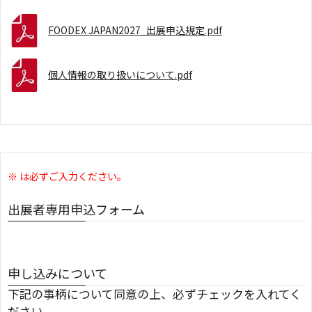
FOODEX JAPAN2027_出展申込規定.pdf
個人情報の取り扱いについて.pdf
※ は必ずご入力ください。
出展者専用申込フォーム
申し込みについて
下記の事柄について同意の上、必ずチェックを入れてく
ださい