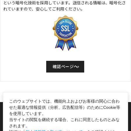
という暗号化技術を採用しています。送信される情報は、暗号化さ
れていますので、安心してご利用ください。
このウェブサイトでは、機能向上およびお客様の関心に合わ
せた最適な情報提供（分析、広告配信等）のためにCookie等
一般社団法人日本能率協会
を使用しています。
当サイトの閲覧を継続する場合、これに同意したものとみな
〒105-8522 東京都港区芝公園3-1-22
されます。