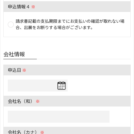
申込情報４
※
請求書記載の支払期限までにお支払いの確認が取れない場
合、出展をお断りする場合がございます。
会社情報
申込日
※
会社名（和）
※
会社名（カナ）
※