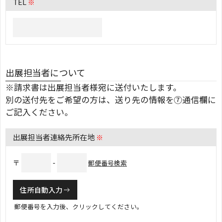
TEL
※
出展担当者について
※請求書は出展担当者様宛に送付いたします。
別の送付先をご希望の方は、送り先の情報を⑦通信欄に
ご記入ください。
出展担当者連絡先所在地
※
〒
-
郵便番号検索
住所自動入力
郵便番号を入力後、クリックしてください。