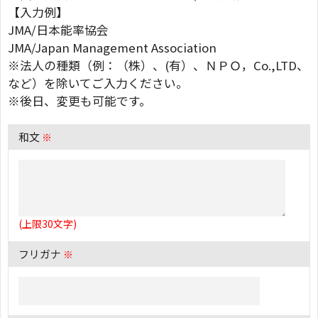
【入力例】
JMA/日本能率協会
JMA/Japan Management Association
※法人の種類（例：（株）、(有）、ＮＰＯ，Co.,LTD、
など）を除いてご入力ください。
※後日、変更も可能です。
和文
※
(上限30文字)
フリガナ
※