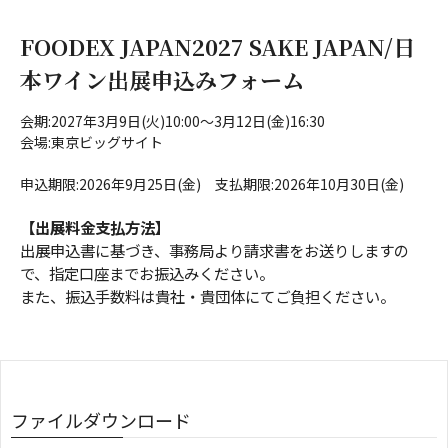
FOODEX JAPAN2027 SAKE JAPAN/日
本ワイン出展申込みフォーム
会期:2027年3月9日(火)10:00～3月12日(金)16:30
会場:東京ビッグサイト
申込期限:2026年9月25日(金) 支払期限:2026年10月30日(金)
【出展料金支払方法】
出展申込書に基づき、事務局より請求書をお送りしますの
で、指定口座までお振込みください。
また、振込手数料は貴社・貴団体にてご負担ください。
ファイルダウンロード