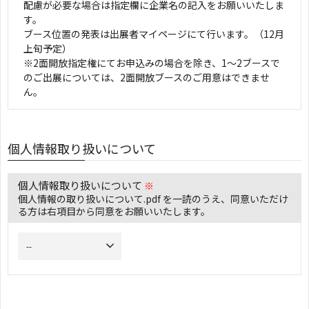
配慮が必要な場合は指定欄に企業名の記入をお願いいたしま
す。
ブース位置の発表は出展者マイページにて行います。（12月
上旬予定）
※2面開放指定権にてお申込みの場合を除き、1～2ブースで
のご出展については、2面開放ブースのご用意はできませ
ん。
個人情報取り扱いについて
個人情報取り扱いについて
※
個人情報の取り扱いについて.pdf を一読のうえ、同意いただけ
る方は右項目から同意をお願いいたします。