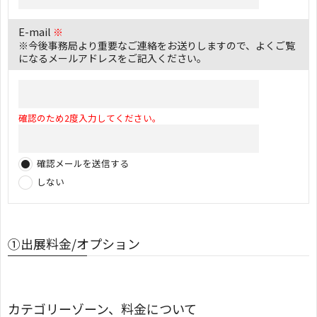
E-mail
※
※今後事務局より重要なご連絡をお送りしますので、よくご覧
になるメールアドレスをご記入ください。
確認のため2度入力してください。
確認メールを送信する
しない
①出展料金/オプション
カテゴリーゾーン、料金について