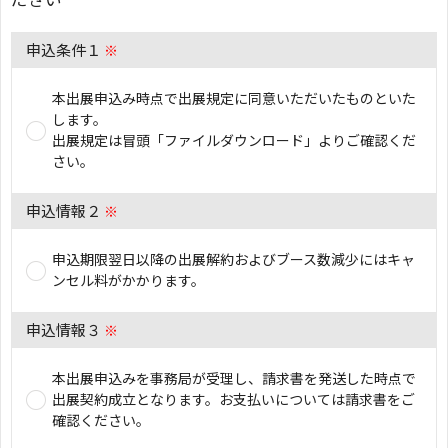
申込条件１
※
本出展申込み時点で出展規定に同意いただいたものといた
します。
出展規定は冒頭「ファイルダウンロード」よりご確認くだ
さい。
申込情報２
※
申込期限翌日以降の出展解約およびブース数減少にはキャ
ンセル料がかかります。
申込情報３
※
本出展申込みを事務局が受理し、請求書を発送した時点で
出展契約成立となります。お支払いについては請求書をご
確認ください。