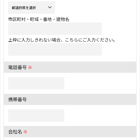
市区町村・町域・番地・建物名
上枠に入力しきれない場合、こちらにご入力ください。
電話番号
※
携帯番号
会社名
※