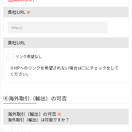
貴社URL
※
貴社URL
リンク希望なし
※HPへのリンクを希望されない場合は□にチェックをして
ください。
④海外取引（輸出）の可否
海外取引（輸出）の可否
※
海外取引（輸出）は可能ですか？