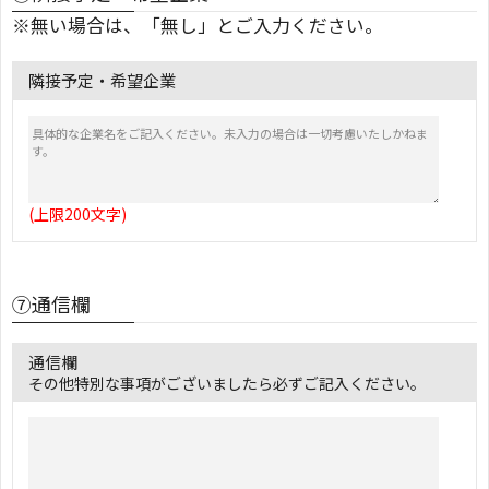
※無い場合は、「無し」とご入力ください。
隣接予定・希望企業
(上限200文字)
⑦通信欄
通信欄
その他特別な事項がございましたら必ずご記入ください。