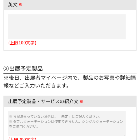
英文
※
(上限100文字)
③出展予定製品
※後日、出展者マイページ内で、製品のお写真や詳細情
報などご入力いただきます。
出展予定製品・サービスの紹介文
※
(上限200文字)