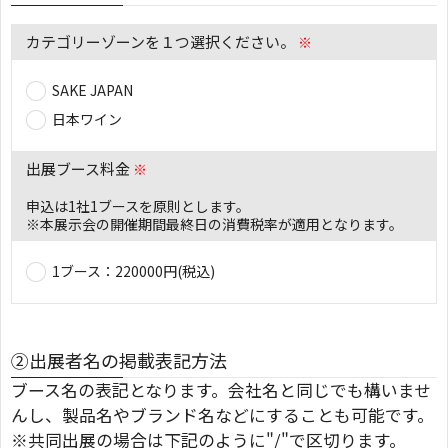
カテゴリーゾーンを１つ選択ください。
※
SAKE JAPAN
日本ワイン
出展ブース料金
※
申込は1社1ブースを原則とします。
※本展示会の開催期間最終日の消費税率が適用となります。
1ブース：220000円(税込)
②出展者名の掲載表記方法
ブース名の表記となります。会社名と同じでも構いませ
んし、製品名やブランド名などにすることも可能です。
※共同出展の場合は下記のように"/"で区切ります。