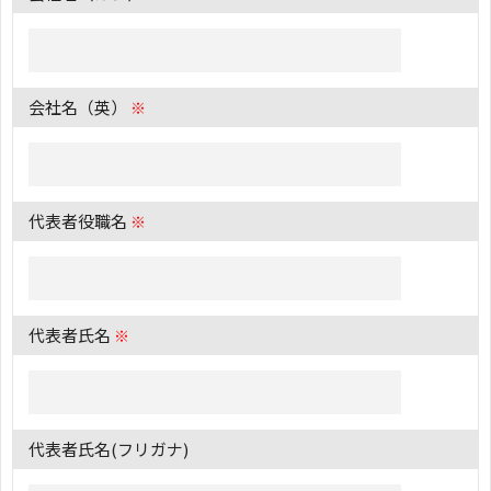
会社名（英）
※
代表者役職名
※
代表者氏名
※
代表者氏名(フリガナ)