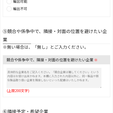
輸出可能
輸出不可
⑤競合や係争中で、隣接・対面の位置を避けたい企
業
※無い場合は、「無し」とご入力ください。
競合や係争中で、隣接・対面の位置を避けたい企業
※
(上限200文字)
⑥隣接予定・希望企業