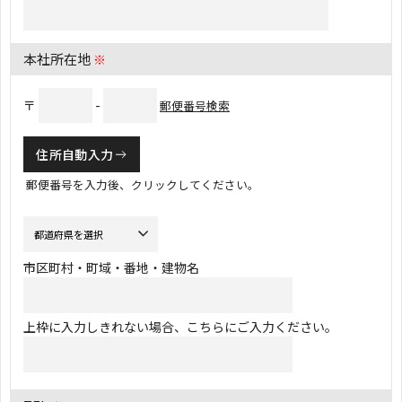
本社所在地
※
〒
-
郵便番号検索
住所自動入力
郵便番号を入力後、クリックしてください。
市区町村・町域・番地・建物名
上枠に入力しきれない場合、こちらにご入力ください。