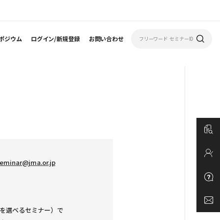
ポジウム
ログイン/新規登録
お問い合わせ
eminar@jma.or.jp
を選べるセミナー）で