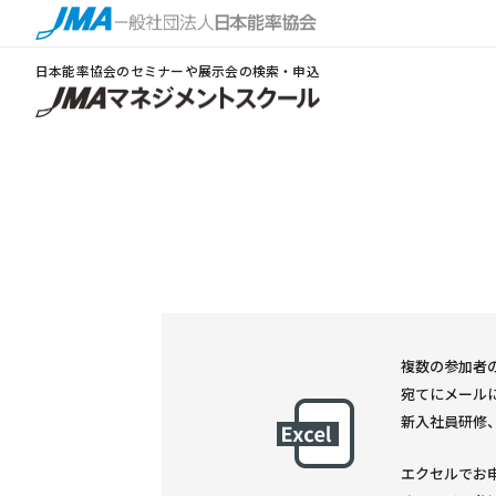
日本能率協会のセミナーや展示会の検索・申込
複数の参加者の
宛てにメール
新入社員研修
エクセルでお