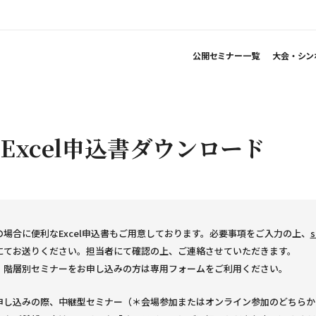
公開セミナー一覧
大会・シン
Excel申込書ダウンロード
場合に便利なExcel申込書もご用意しております。必要事項をご入力の上、
s
にてお送りください。担当者にて確認の上、ご連絡させていただきます。
、階層別セミナーをお申し込みの方は専用フォームをご利用ください。
申し込みの際、中継型セミナー（＊会場参加またはオンライン参加のどちらか