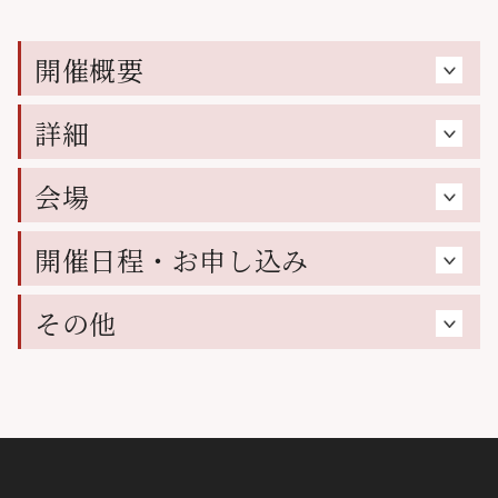
開催概要
詳細
会場
開催日程・お申し込み
その他