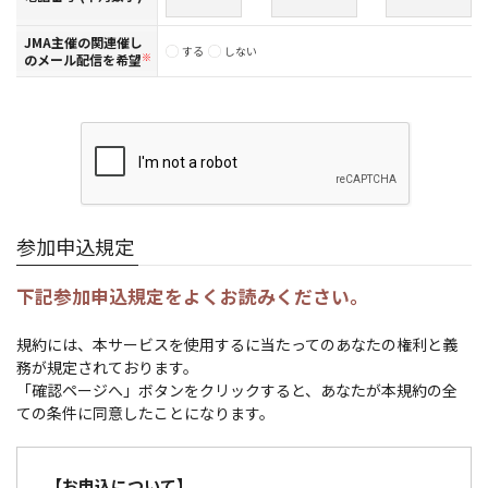
JMA主催の関連催し
する
しない
のメール配信を希望
※
参加申込規定
下記参加申込規定をよくお読みください。
規約には、本サービスを使用するに当たってのあなたの権利と義
務が規定されております。
「確認ページへ」ボタンをクリックすると、あなたが本規約の全
ての条件に同意したことになります。
【お申込について】