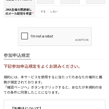
JMA主催の関連催し
する
しない
のメール配信を希望
※
参加申込規定
下記参加申込規定をよくお読みください。
規約には、本サービスを使用するに当たってのあなたの権利と義
務が規定されております。
「確認ページへ」ボタンをクリックすると、あなたが本規約の全
ての条件に同意したことになります。
【お申込について】