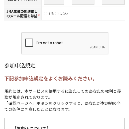
JMA主催の関連催し
する
しない
のメール配信を希望
※
参加申込規定
下記参加申込規定をよくお読みください。
規約には、本サービスを使用するに当たってのあなたの権利と義
務が規定されております。
「確認ページへ」ボタンをクリックすると、あなたが本規約の全
ての条件に同意したことになります。
【お申込について】