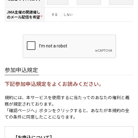
JMA主催の関連催し
する
しない
のメール配信を希望
※
参加申込規定
下記参加申込規定をよくお読みください。
規約には、本サービスを使用するに当たってのあなたの権利と義
務が規定されております。
「確認ページへ」ボタンをクリックすると、あなたが本規約の全
ての条件に同意したことになります。
【お申込について】