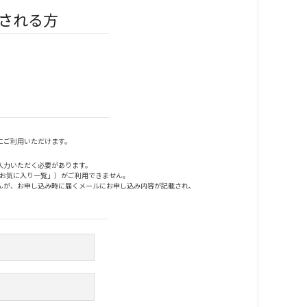
される方
にご利用いただけます。
入力いただく必要があります。
「お気に入り一覧」）がご利用できません。
んが、お申し込み時に届くメールにお申し込み内容が記載され、