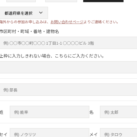
海外からの参加お申し込みは、
お問い合わせページ
よりご連絡ください。
市区町村・町域・番地・建物名
上枠に入力しきれない場合、こちらにご入力ください。
姓
名
セイ
メイ