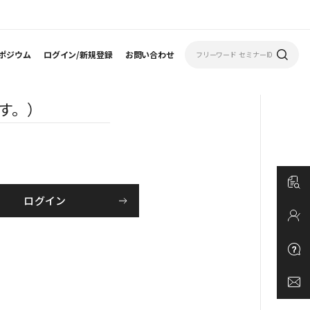
ポジウム
ログイン/新規登録
お問い合わせ
す。）