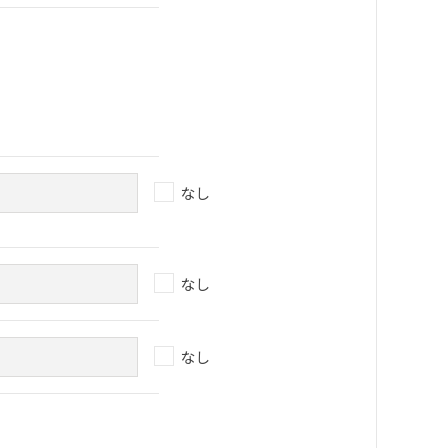
なし
なし
なし