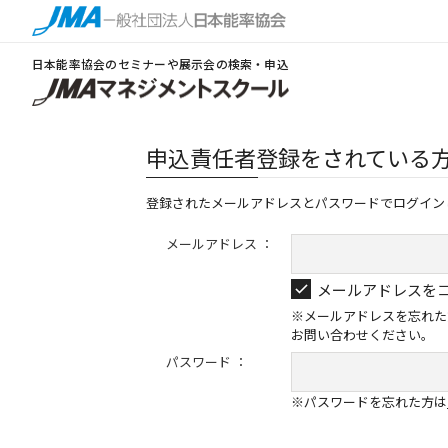
日本能率協会のセミナーや展示会の検索・申込
申込責任者登録をされている
登録されたメールアドレスとパスワードでログイン
メールアドレス ：
メールアドレスを
※メールアドレスを忘れた
お問い合わせください。
パスワード ：
※パスワードを忘れた方は