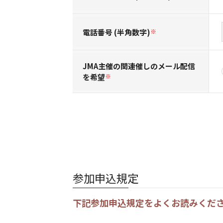
電話番号 (半角数字)
※
JMA主催の関連催しのメール配信
を希望
※
参加申込規定
下記参加申込規定をよくお読みくだ