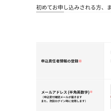
初めてお申し込みされる方、
申込責任者情報の登録
※
メールアドレス (半角英数字)
※
（申込受付確認メールが届きます
また、次回ログイン時に使用します）