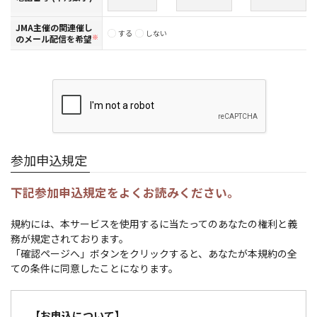
JMA主催の関連催し
する
しない
のメール配信を希望
※
参加申込規定
下記参加申込規定をよくお読みください。
規約には、本サービスを使用するに当たってのあなたの権利と義
務が規定されております。
「確認ページへ」ボタンをクリックすると、あなたが本規約の全
ての条件に同意したことになります。
【お申込について】