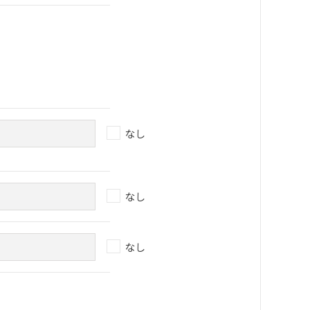
なし
なし
なし