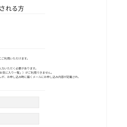
される方
にご利用いただけます。
入力いただく必要があります。
「お気に入り一覧」）がご利用できません。
んが、お申し込み時に届くメールにお申し込み内容が記載され、