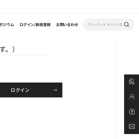
ポジウム
ログイン/新規登録
お問い合わせ
す。）