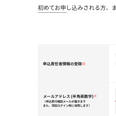
初めてお申し込みされる方、
申込責任者情報の登録
※
メールアドレス (半角英数字)
※
（申込受付確認メールが届きます
また、次回ログイン時に使用します）