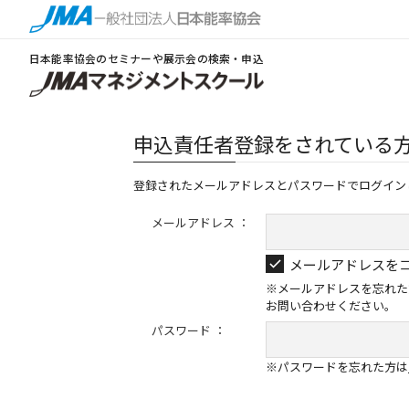
日本能率協会のセミナーや展示会の検索・申込
申込責任者登録をされている
登録されたメールアドレスとパスワードでログイン
メールアドレス ：
メールアドレスを
※メールアドレスを忘れた
お問い合わせください。
パスワード ：
※パスワードを忘れた方は