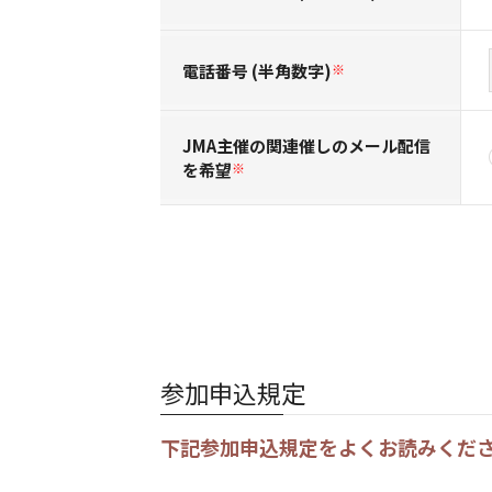
電話番号 (半角数字)
※
JMA主催の関連催しのメール配信
を希望
※
参加申込規定
下記参加申込規定をよくお読みくだ