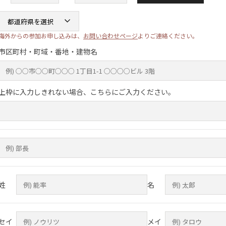
海外からの参加お申し込みは、
お問い合わせページ
よりご連絡ください。
市区町村・町域・番地・建物名
上枠に入力しきれない場合、こちらにご入力ください。
姓
名
セイ
メイ