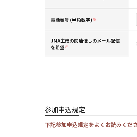
電話番号 (半角数字)
※
JMA主催の関連催しのメール配信
を希望
※
参加申込規定
下記参加申込規定をよくお読みくだ