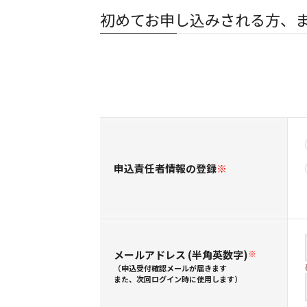
初めてお申し込みされる方、
申込責任者情報の登録
※
メールアドレス (半角英数字)
※
（申込受付確認メールが届きます
また、次回ログイン時に使用します）