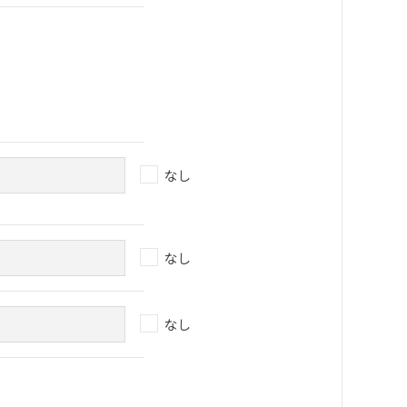
なし
なし
なし