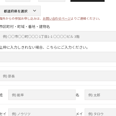
海外からの参加お申し込みは、
お問い合わせページ
よりご連絡ください。
市区町村・町域・番地・建物名
上枠に入力しきれない場合、こちらにご入力ください。
姓
名
セイ
メイ