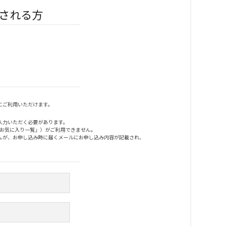
される方
にご利用いただけます。
入力いただく必要があります。
「お気に入り一覧」）がご利用できません。
んが、お申し込み時に届くメールにお申し込み内容が記載され、