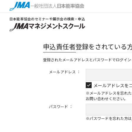
日本能率協会のセミナーや展示会の検索・申込
申込責任者登録をされている
登録されたメールアドレスとパスワードでログイン
メールアドレス ：
メールアドレスを
※メールアドレスを忘れた
お問い合わせください。
パスワード ：
※パスワードを忘れた方は