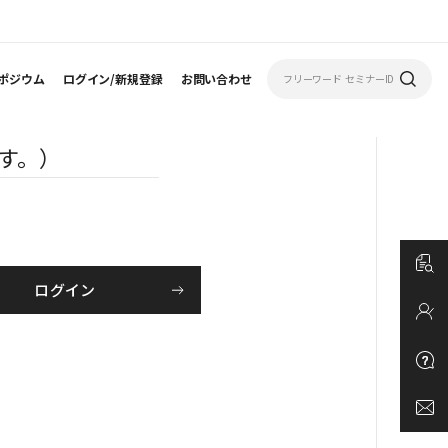
ポジウム
ログイン/新規登録
お問い合わせ
す。）