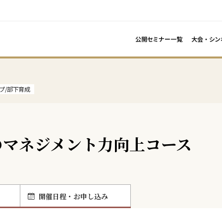
公開セミナー一覧
大会・シン
プ/部下育成
のマネジメント力向上コース
開催日程・お申し込み