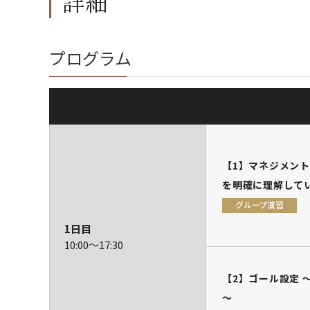
詳細
プログラム
【1】マネジメント
を明確に理解して
グループ演習
1日目
10:00～
17:30
【2】ゴール設定 
～