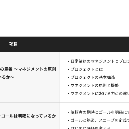
項目
・日常業務のマネジメントとプロ
の意義 ～マネジメントの原則
・プロジェクトとは
いるか～
・プロジェクトの基本構造
・マネジメントの原則と機能
・マネジメントにおける力点の違
・依頼者の期待とゴールを明確に
～ゴールは明確になっているか
・ゴールと筋道、スコープを定義
・はじめに評価を考える