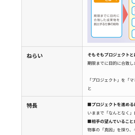
ねらい
そもそもプロジェクトと
期限までに目的に合致し
「プロジェクト」を「マ
と
特長
■プロジェクトを進める
いままで「なんとなく」
■相手の望んでいること
物事の「真因」を探り、