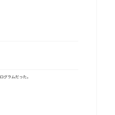
ログラムだった。