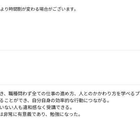
より時間割が変わる場合がございます。
き、職種問わず全ての仕事の進め方、人とのかかわり方を学べるプ
ることができ、自分自身の効率的な行動につながる。
いない人も違和感なく受講できる。
は非常に有意義であり、勉強になった。