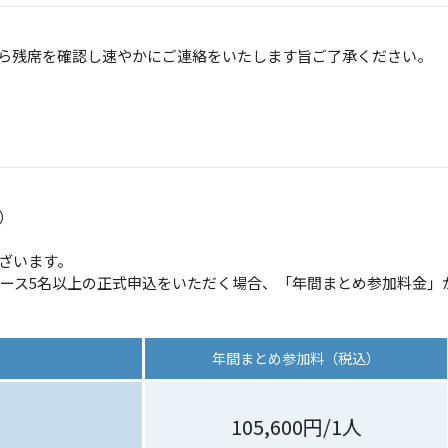
ら残席を確認し速やかにご連絡をいたします旨ご了承ください。
）
ざいます。
コース5名以上の正式申込をいただく場合、「年間まとめ参加料金」
年間まとめ参加料（税込）
105,600円/1人