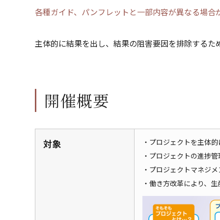
各種ガイド、パンフレットと一部内容が異なる場合
主体的に結果を出し、結果の阻害要因を排除するた
開催概要
対象
・プロジェクトを主体的
・プロジェクトの進捗管
・プロジェクトマネジメ
・働き方改革により、生