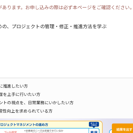
があります。お申し込みの際は必ず本ページをご確認ください
めの、プロジェクトの管理・修正・推進方法を学ぶ
に推進したい方
理を上手に行いたい方
ントの視点を、日常業務にいかしたい方
産性向上を求められている方