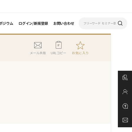
ポジウム
ログイン/新規登録
お問い合わせ
メール共有
URLコピー
お気に入り