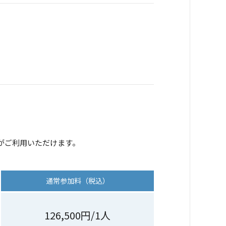
がご利用いただけます。
通常参加料（税込）
126,500円/1人