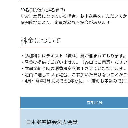
30名(1開催1社4名まで)
なお、定員になっている場合、お申込書をいただいてか
※開催地により、定員が異なる場合があります
料金について
・参加料にはテキスト（資料）費が含まれております。
・昼食の提供はございません。（各自でご用意ください
・本事業終了時の消費税率を適用させていただきます。
・定員に達している場合、ご参加いただけないことがご
・4月～翌年3月末までの1年間に、一度のお申込みで1
参加区分
日本能率協会法人会員