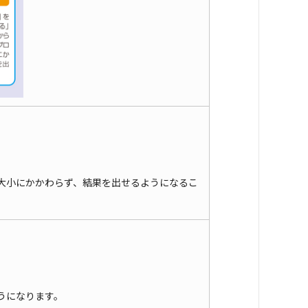
大小にかかわらず、結果を出せるようになるこ
うになります。