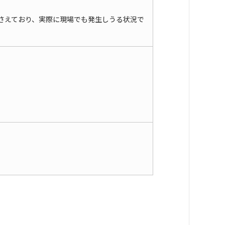
さえており、実際に現場でも発生しうる状況で