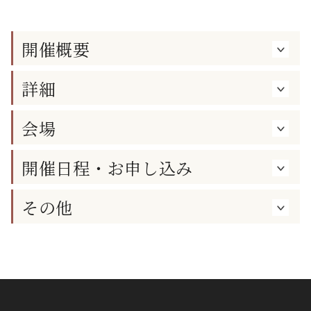
開催概要
詳細
会場
開催日程・お申し込み
その他