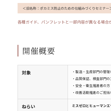
＜旧名称：ポカミス防止のための仕組みづくりセミナー
各種ガイド、パンフレットと一部内容が異なる場合
開催概要
対象
・製造・生産部門の管理
・品質保証、検査部門の
・安全・衛生推進者の方
・改善活動推進のご担当
ねらい
ミスゼロとヒューマンエ