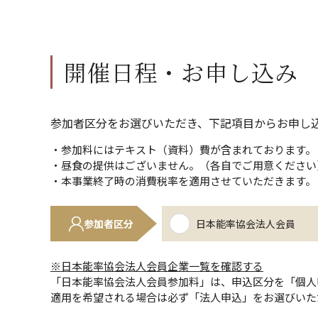
開催日程・お申し込み
参加者区分をお選びいただき、下記項目からお申し
・参加料にはテキスト（資料）費が含まれております。
・昼食の提供はございません。（各自でご用意ください
・本事業終了時の消費税率を適用させていただきます。
参加者区分
日本能率協会法人会員
※日本能率協会法人会員企業一覧を確認する
「日本能率協会法人会員参加料」は、申込区分を「個人
適用を希望される場合は必ず「法人申込」をお選びいた