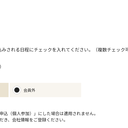
込みされる日程にチェックを入れてください。（複数チェック
）
会員外
申込（個人参加）」にした場合は適用されません。
だき、会社情報をご登録ください。