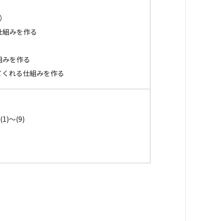
ト）
仕組みを作る
組みを作る
くれる仕組みを作る
)～(9)