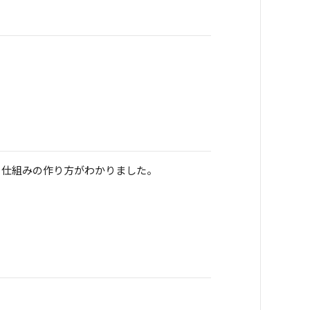
る仕組みの作り方がわかりました。