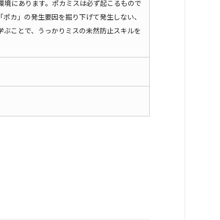
環境にあります。ポカミスは必ず起こるもので
「ポカ」の発生要因を掘り下げて発生しない、
学ぶことで、うっかりミスの未然防止スキルを