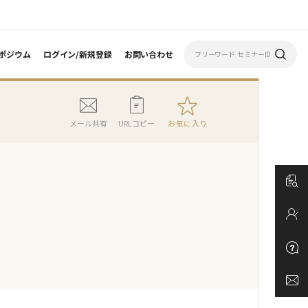
ポジウム
ログイン/新規登録
お問い合わせ
メール共有
URLコピー
お気に入り