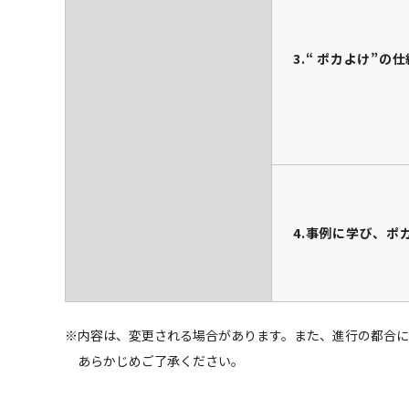
3.“ ポカよけ”の
4.事例に学び、ポ
※内容は、変更される場合があります。また、進行の都合に
あらかじめご了承ください。