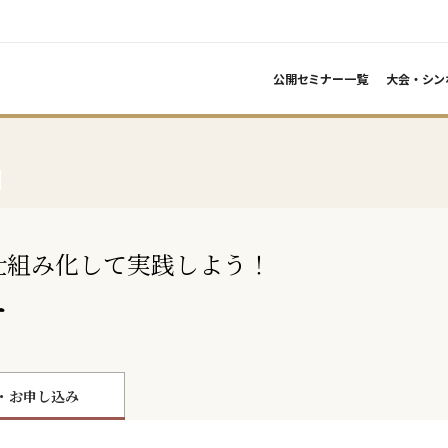
公開セミナー一覧
大会・シン
仕組み化して実践しよう！
ー
・お申し込み