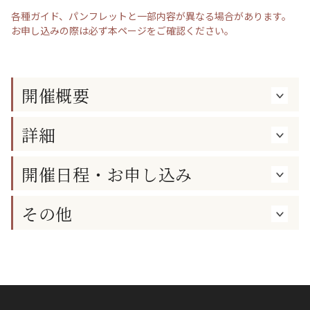
各種ガイド、パンフレットと一部内容が異なる場合があります。
お申し込みの際は必ず本ページをご確認ください。
開催概要
詳細
開催日程・お申し込み
その他