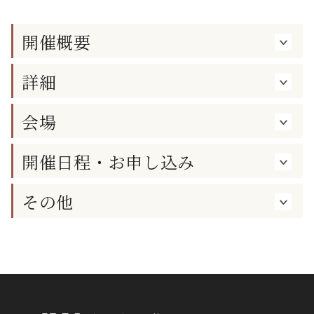
開催概要
詳細
会場
開催日程・お申し込み
その他