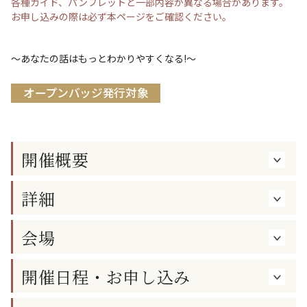
各種ガイド、パンフレットと一部内容が異なる場合があります。
お申し込みの際は必ず本ページをご確認ください。
～あなたの話はもっとわかりやすくなる!～
オープンバッジ発行対象
開催概要
詳細
会場
開催日程・お申し込み