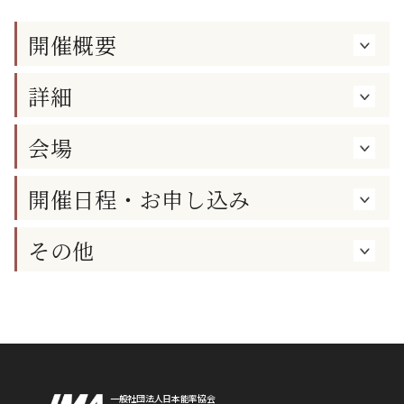
開催概要
詳細
会場
開催日程・お申し込み
その他
一般社団法人日本能率協会