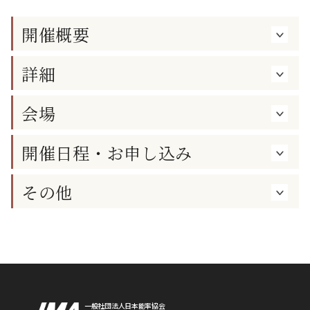
開催概要
詳細
会場
開催日程・お申し込み
その他
一般社団法人日本能率協会