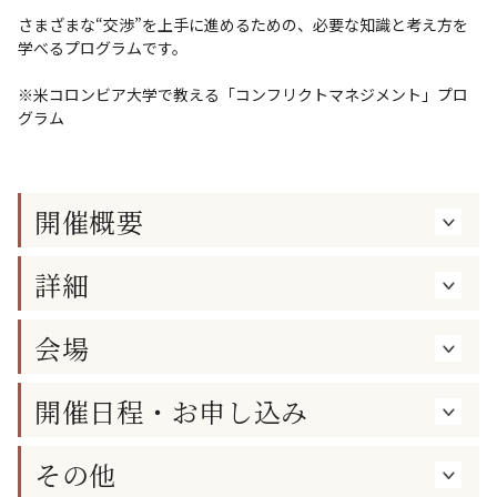
さまざまな“交渉”を上手に進めるための、必要な知識と考え方を
学べるプログラムです。
※米コロンビア大学で教える「コンフリクトマネジメント」プロ
グラム
開催概要
詳細
会場
開催日程・お申し込み
その他