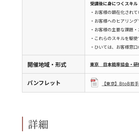
受講後に身につくスキル
・お客様の顕在化されて
・お客様へのヒアリング
・お客様の主要な課題・
・これらのスキルを駆使
・ひいては、お客様窓口
開催地域・形式
東京 日本能率協会・研
パンフレット
【東京】BtoB若
詳細