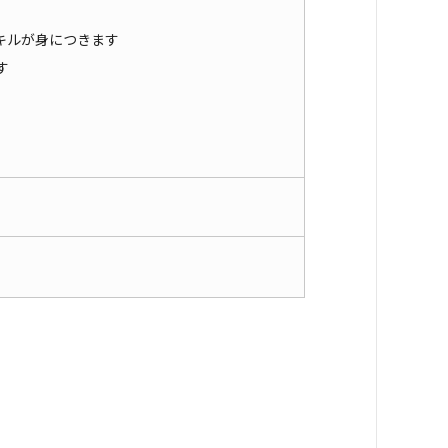
キルが身につきます
す