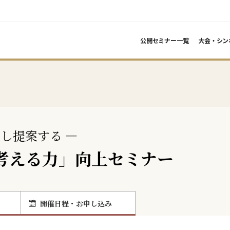
公開セミナー一覧
大会・シン
し提案する ―
「考える力」向上セミナー
開催日程・お申し込み