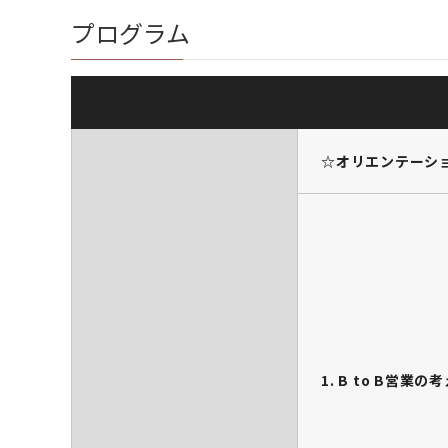
プログラム
☆オリエンテーシ
1. B to B営業の