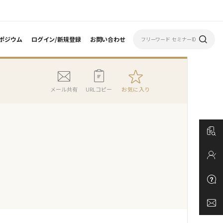
ポジウム
ログイン/新規登録
お問い合わせ
メール共有
URLコピー
お気に入り