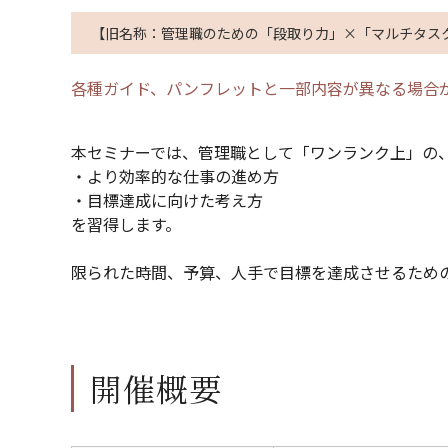
【旧名称：管理職のための「段取り力」×「マルチタス
各種ガイド、パンフレットと一部内容が異なる場合
本セミナーでは、管理職として「ワンランク上」の
・より効率的な仕事の進め方
・目標達成に向けた考え方
を習得します。
限られた時間、予算、人手で目標を達成させるため
開催概要