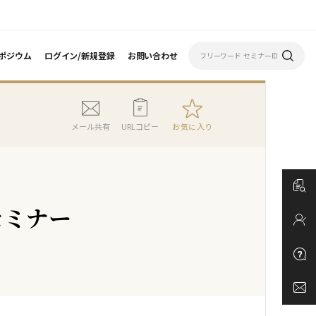
ポジウム
ログイン/新規登録
お問い合わせ
メール共有
URLコピー
お気に入り
セミナー