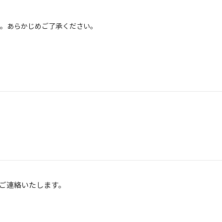
す。あらかじめご了承ください。
ご連絡いたします。