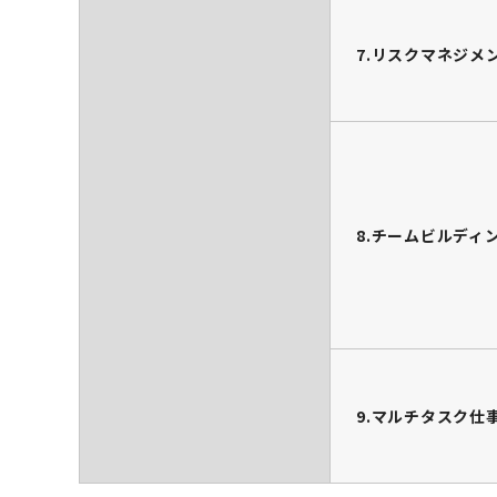
7.リスクマネジメ
8.チームビルディ
9.マルチタスク仕