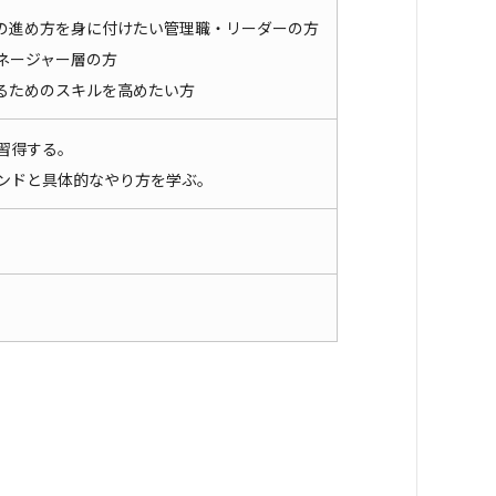
の進め方を身に付けたい管理職・リーダーの方
ネージャー層の方
るためのスキルを高めたい方
習得する。
ンドと具体的なやり方を学ぶ。