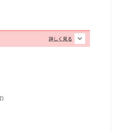
詳しく見る
可）