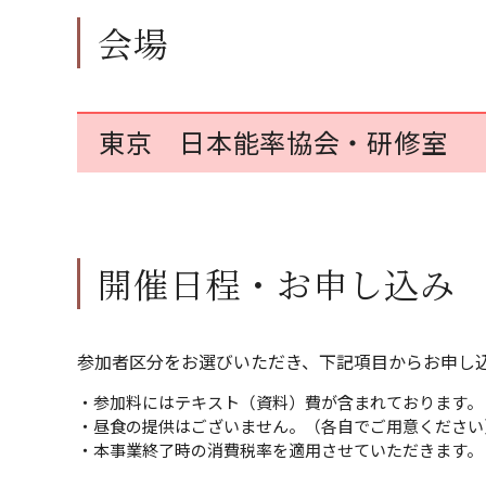
会場
東京 日本能率協会・研修室
開催日程・お申し込み
参加者区分をお選びいただき、下記項目からお申し
・参加料にはテキスト（資料）費が含まれております。
・昼食の提供はございません。（各自でご用意ください
・本事業終了時の消費税率を適用させていただきます。