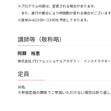
※プログラム内容は、変更される場合があります。
また、進行の都合により時間割が変わる場合がございま
※昼休みは12:00～13:00を予定しております。
講師等（敬称略）
阿蘇 裕恵
株式会社プロフェッショナルアカデミー インストラクター
定員
30名
※参加定員の関係でご参加いただけない場合は折り返し