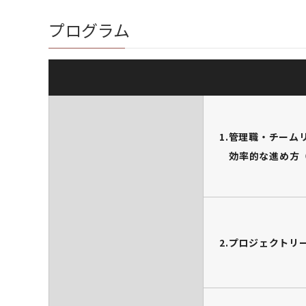
プログラム
1.管理職・チーム
効率的な進め方
2.プロジェクトリ