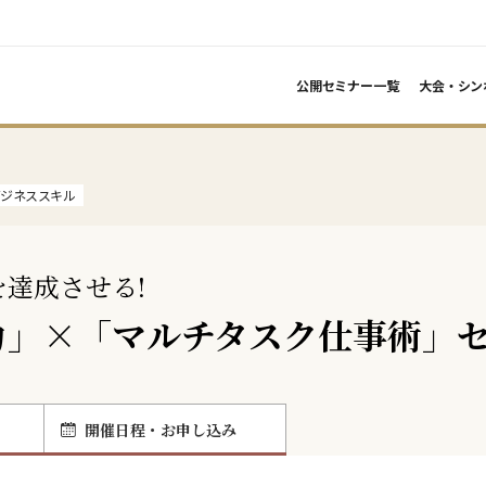
公開セミナー一覧
大会・シン
ビジネススキル
達成させる!
力」×「マルチタスク仕事術」
開催日程・お申し込み