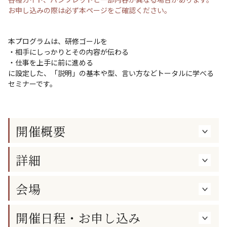
お申し込みの際は必ず本ページをご確認ください。
本プログラムは、研修ゴールを
・相手にしっかりとその内容が伝わる
・仕事を上手に前に進める
に設定した、「説明」の基本や型、言い方などトータルに学べる
セミナーです。
開催概要
詳細
会場
開催日程・お申し込み