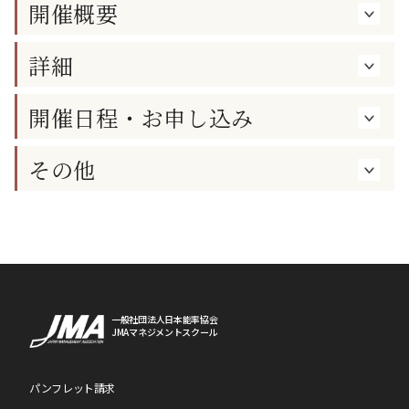
開催概要
詳細
開催日程・お申し込み
その他
一般社団法人日本能率協会
JMAマネジメントスクール
パンフレット請求