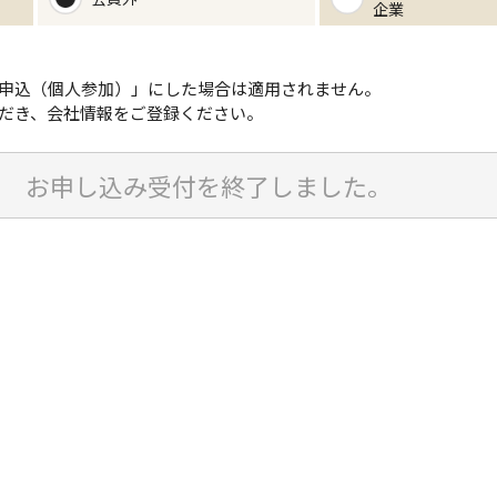
企業
申込（個人参加）」にした場合は適用されません。
だき、会社情報をご登録ください。
お申し込み受付を終了しました。