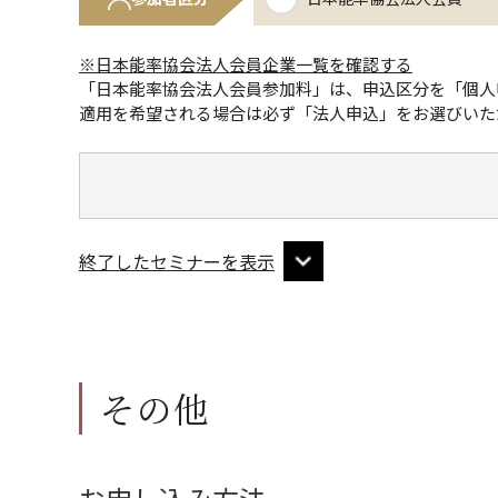
※日本能率協会法人会員企業一覧を確認する
「日本能率協会法人会員参加料」は、申込区分を「個人
適用を希望される場合は必ず「法人申込」をお選びいた
終了したセミナーを表示
その他