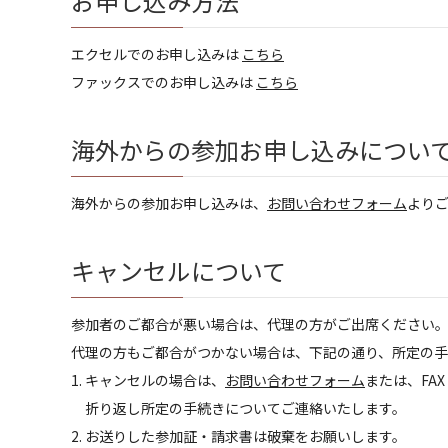
お申し込み方法
エクセルでのお申し込みは
こちら
ファックスでのお申し込みは
こちら
海外からの参加お申し込みについ
海外からの参加お申し込みは、
お問い合わせフォーム
より
キャンセルについて
参加者のご都合が悪い場合は、代理の方がご出席ください
代理の方もご都合がつかない場合は、下記の通り、所定の手
1. キャンセルの場合は、
お問い合わせフォーム
または、FAX
折り返し所定の手続きについてご連絡いたします。
2. お送りした参加証・請求書は破棄をお願いします。