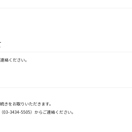
て
ご連絡ください。
。
続きをお取りいただきます。
（03-3434-5505）からご連絡ください。