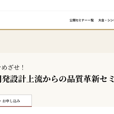
公開セミナー一覧
大会・シン
をめざせ！
開発設計上流からの品質革新セ
・お申し込み