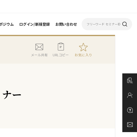
ポジウム
ログイン/新規登録
お問い合わせ
メール共有
URLコピー
お気に入り
ミナー