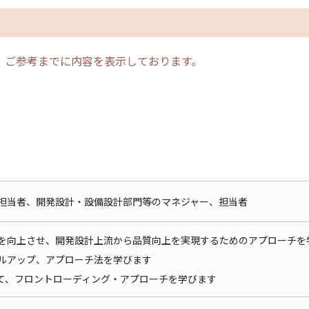
、ご参考までに内容を表示しております。
担当者、開発設計・設備設計部門等のマネジャー、担当者
を向上させ、開発設計上流から品質向上を実現するためのアプローチを
ルアップ、アプローチ法を学びます
て、フロントローディング・アプローチを学びます