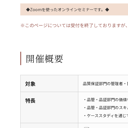
◆Zoomを使ったオンラインセミナーです。◆
※このページについては受付を終了しておりますが
開催概要
対象
品質保証部門の管理者・
特長
・品管・品証部門の価値
・品管・品証部門のスキ
・ケーススタディを通じ