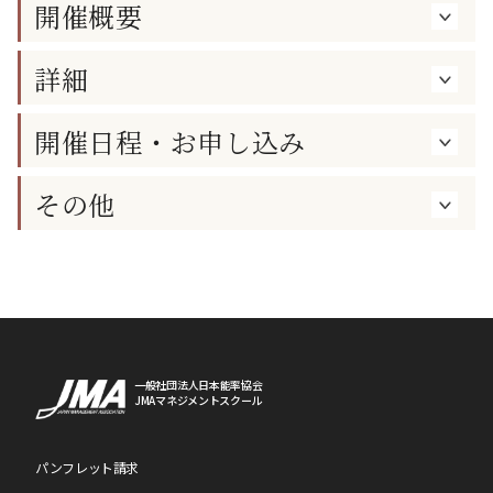
開催概要
詳細
開催日程・お申し込み
その他
一般社団法人日本能率協会
JMAマネジメントスクール
パンフレット請求