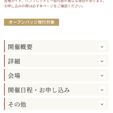
各種ガイド、パンフレットと一部内容が異なる場合があります。
お申し込みの際は必ず本ページをご確認ください。
オープンバッジ発行対象
開催概要
詳細
会場
開催日程・お申し込み
その他