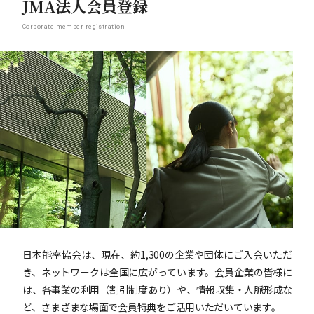
JMA法人会員登録
Corporate member registration
日本能率協会は、現在、約1,300の企業や団体にご入会いただ
き、ネットワークは全国に広がっています。会員企業の皆様に
は、各事業の利用（割引制度あり）や、情報収集・人脈形成な
ど、さまざまな場面で会員特典をご活用いただいています。