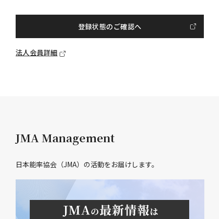
登録状態のご確認へ
法人会員詳細
JMA Management
日本能率協会（JMA）の活動をお届けします。