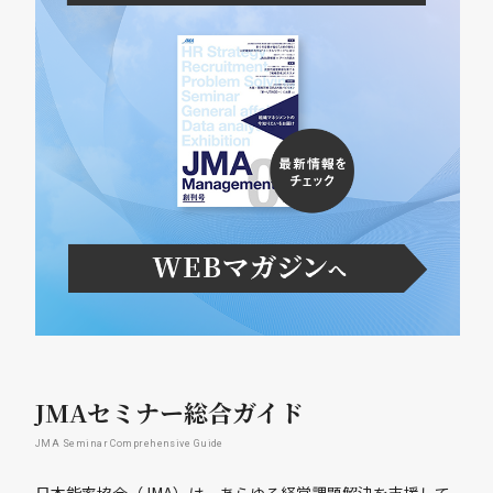
JMAセミナー総合ガイド
JMA Seminar Comprehensive Guide