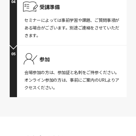
04
受講準備
セミナーによっては事前学習や課題、ご質問事項が
ある場合がございます。別途ご連絡をさせていただ
きます。
05
参加
会場参加の方は、参加証と名刺をご持参ください。
オンライン参加の方は、事前にご案内のURLよりア
クセスください。