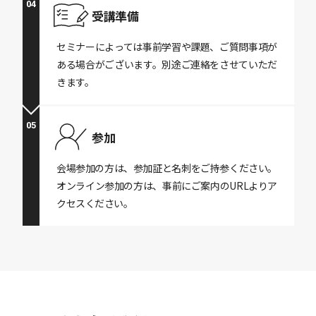
04
受講準備
セミナーによっては事前学習や課題、ご質問事項が
ある場合がございます。別途ご連絡をさせていただ
きます。
05
参加
会場参加の方は、参加証と名刺をご持参ください。
オンライン参加の方は、事前にご案内のURLよりア
クセスください。