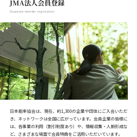
JMA法人会員登録
Corporate member registration
日本能率協会は、現在、約1,300の企業や団体にご入会いただ
き、ネットワークは全国に広がっています。会員企業の皆様に
は、各事業の利用（割引制度あり）や、情報収集・人脈形成な
ど、さまざまな場面で会員特典をご活用いただいています。