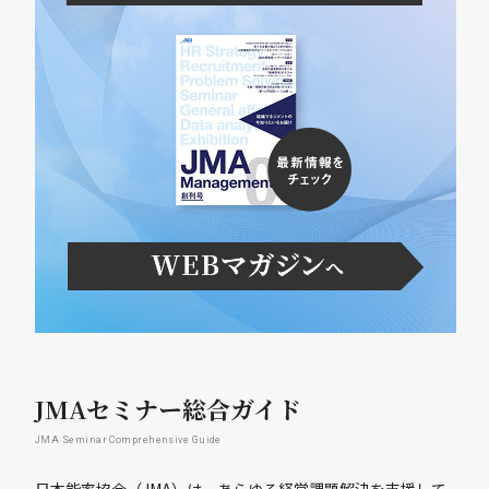
JMAセミナー総合ガイド
JMA Seminar Comprehensive Guide