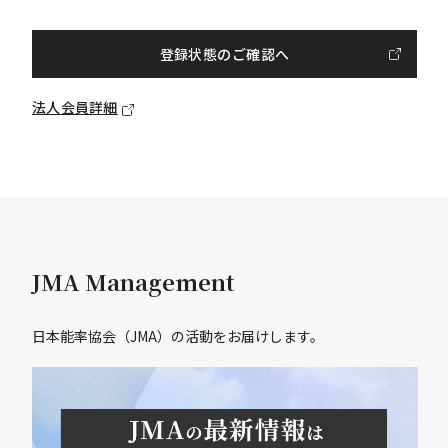
登録状態のご確認へ
法人会員詳細
JMA Management
日本能率協会（JMA）の活動をお届けします。